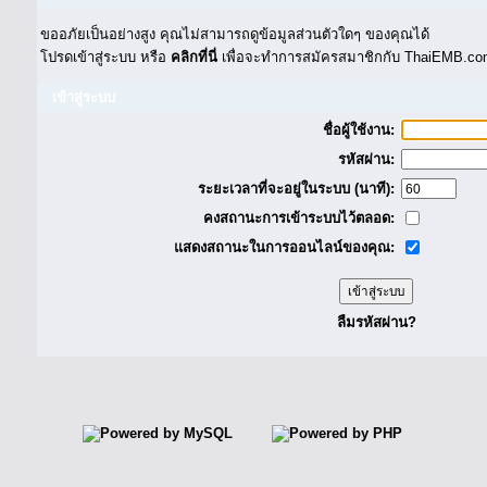
ขออภัยเป็นอย่างสูง คุณไม่สามารถดูข้อมูลส่วนตัวใดๆ ของคุณได้
โปรดเข้าสู่ระบบ หรือ
คลิกที่นี่
เพื่อจะทำการสมัครสมาชิกกับ ThaiEMB.com
เข้าสู่ระบบ
ชื่อผู้ใช้งาน:
รหัสผ่าน:
ระยะเวลาที่จะอยู่ในระบบ (นาที):
คงสถานะการเข้าระบบไว้ตลอด:
แสดงสถานะในการออนไลน์ของคุณ:
ลืมรหัสผ่าน?