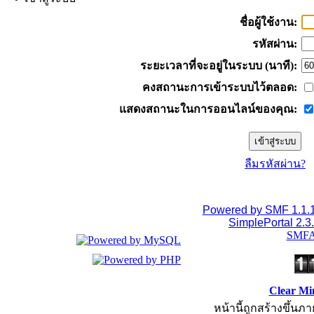
ชื่อผู้ใช้งาน:
รหัสผ่าน:
ระยะเวลาที่จะอยู่ในระบบ (นาที):
คงสถานะการเข้าระบบไว้ตลอด:
แสดงสถานะในการออนไลน์ของคุณ:
ลืมรหัสผ่าน?
Powered by SMF 1.1.
SimplePortal 2.3
SMFA
Clear Mi
หน้านี้ถูกสร้างขึ้นภา