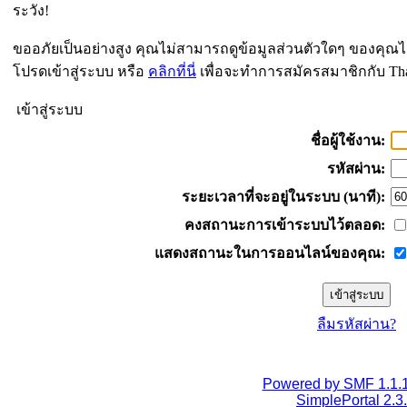
ระวัง!
ขออภัยเป็นอย่างสูง คุณไม่สามารถดูข้อมูลส่วนตัวใดๆ ของคุณไ
โปรดเข้าสู่ระบบ หรือ
คลิกที่นี่
เพื่อจะทำการสมัครสมาชิกกับ Th
เข้าสู่ระบบ
ชื่อผู้ใช้งาน:
รหัสผ่าน:
ระยะเวลาที่จะอยู่ในระบบ (นาที):
คงสถานะการเข้าระบบไว้ตลอด:
แสดงสถานะในการออนไลน์ของคุณ:
ลืมรหัสผ่าน?
Powered by SMF 1.1.
SimplePortal 2.3