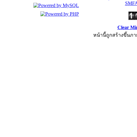
SMFA
Clear Mi
หน้านี้ถูกสร้างขึ้นภา