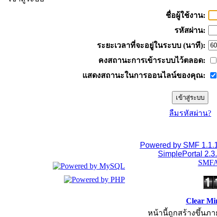
ชื่อผู้ใช้งาน:
รหัสผ่าน:
ระยะเวลาที่จะอยู่ในระบบ (นาที):
คงสถานะการเข้าระบบไว้ตลอด:
แสดงสถานะในการออนไลน์ของคุณ:
ลืมรหัสผ่าน?
Powered by SMF 1.1.
SimplePortal 2.3
SMFA
Clear Mi
หน้านี้ถูกสร้างขึ้นภา