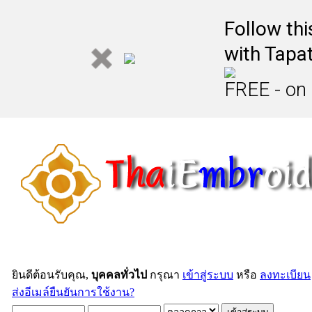
Follow th
with Tapat
FREE - on
ยินดีต้อนรับคุณ,
บุคคลทั่วไป
กรุณา
เข้าสู่ระบบ
หรือ
ลงทะเบียน
ส่งอีเมล์ยืนยันการใช้งาน?