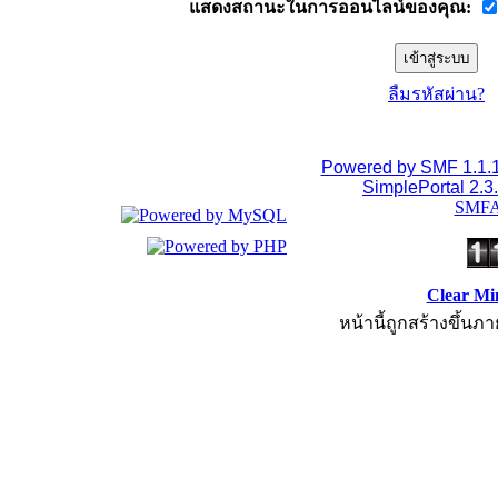
แสดงสถานะในการออนไลน์ของคุณ:
ลืมรหัสผ่าน?
Powered by SMF 1.1.
SimplePortal 2.3
SMFA
Clear Mi
หน้านี้ถูกสร้างขึ้นภา