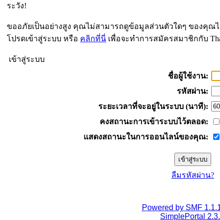
ระวัง!
ขออภัยเป็นอย่างสูง คุณไม่สามารถดูข้อมูลส่วนตัวใดๆ ของคุณไ
โปรดเข้าสู่ระบบ หรือ
คลิกที่นี่
เพื่อจะทำการสมัครสมาชิกกับ Th
เข้าสู่ระบบ
ชื่อผู้ใช้งาน:
รหัสผ่าน:
ระยะเวลาที่จะอยู่ในระบบ (นาที):
คงสถานะการเข้าระบบไว้ตลอด:
แสดงสถานะในการออนไลน์ของคุณ:
ลืมรหัสผ่าน?
Powered by SMF 1.1.
SimplePortal 2.3