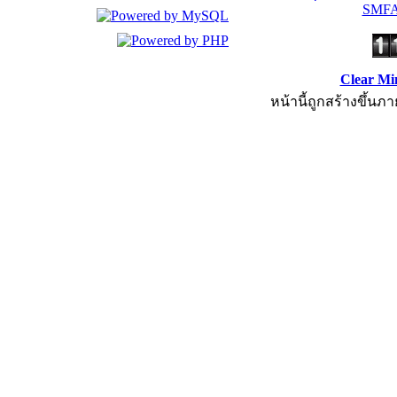
SMFA
Clear Mi
หน้านี้ถูกสร้างขึ้นภา