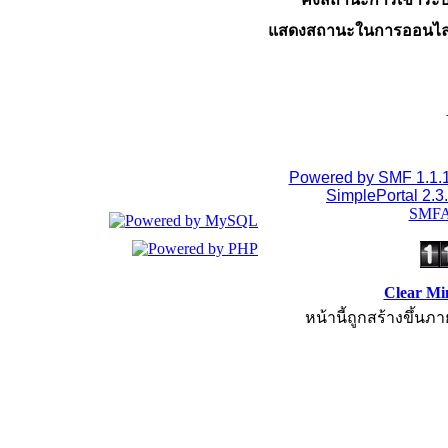
แสดงสถานะในการออนไล
Powered by SMF 1.1.
SimplePortal 2.3
SMFA
Clear Mi
หน้านี้ถูกสร้างขึ้นภา