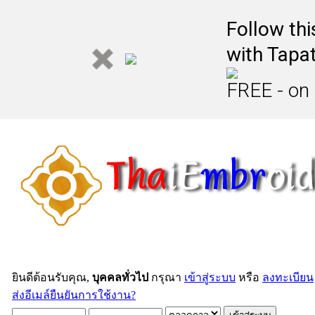
Follow th
with Tapat
FREE - on
ยินดีต้อนรับคุณ,
บุคคลทั่วไป
กรุณา
เข้าสู่ระบบ
หรือ
ลงทะเบียน
ส่งอีเมล์ยืนยันการใช้งาน?