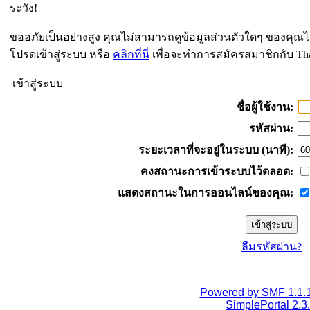
ระวัง!
ขออภัยเป็นอย่างสูง คุณไม่สามารถดูข้อมูลส่วนตัวใดๆ ของคุณไ
โปรดเข้าสู่ระบบ หรือ
คลิกที่นี่
เพื่อจะทำการสมัครสมาชิกกับ Th
เข้าสู่ระบบ
ชื่อผู้ใช้งาน:
รหัสผ่าน:
ระยะเวลาที่จะอยู่ในระบบ (นาที):
คงสถานะการเข้าระบบไว้ตลอด:
แสดงสถานะในการออนไลน์ของคุณ:
ลืมรหัสผ่าน?
Powered by SMF 1.1.
SimplePortal 2.3