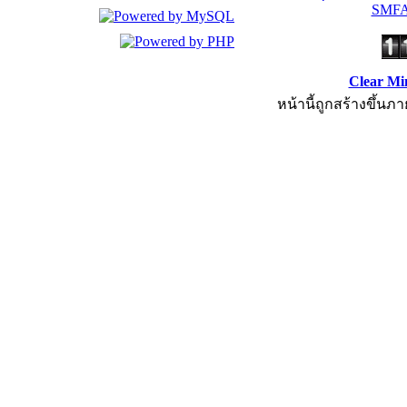
SMFA
Clear Mi
หน้านี้ถูกสร้างขึ้นภา