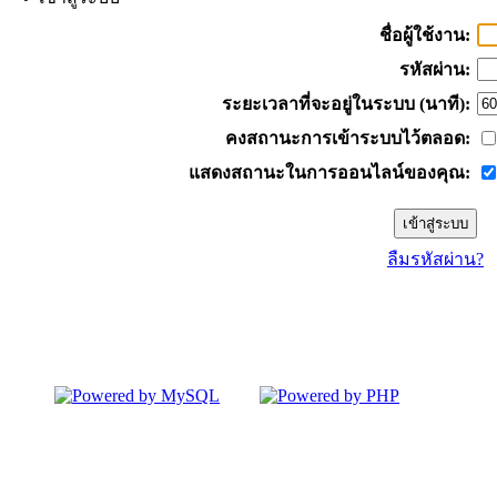
ชื่อผู้ใช้งาน:
รหัสผ่าน:
ระยะเวลาที่จะอยู่ในระบบ (นาที):
คงสถานะการเข้าระบบไว้ตลอด:
แสดงสถานะในการออนไลน์ของคุณ:
ลืมรหัสผ่าน?