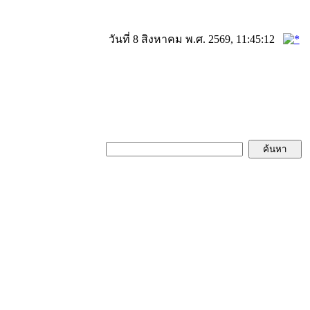
วันที่ 8 สิงหาคม พ.ศ. 2569, 11:45:12