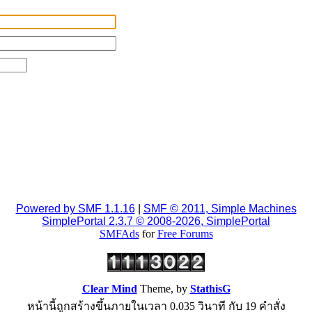
Powered by SMF 1.1.16
|
SMF © 2011, Simple Machines
SimplePortal 2.3.7 © 2008-2026, SimplePortal
SMFAds
for
Free Forums
Clear Mind
Theme, by
StathisG
หน้านี้ถูกสร้างขึ้นภายในเวลา 0.035 วินาที กับ 19 คำสั่ง