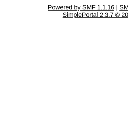
Powered by SMF 1.1.16
|
SM
SimplePortal 2.3.7 © 2