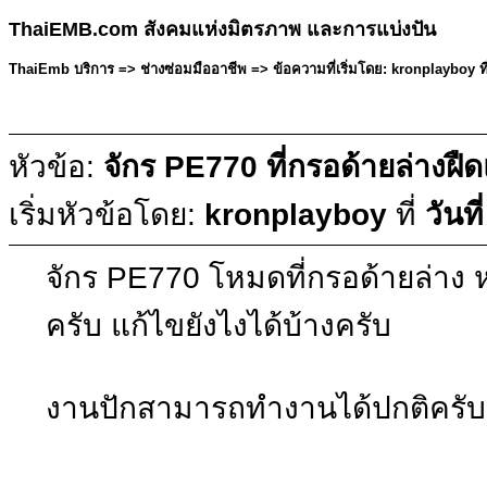
ThaiEMB.com สังคมแห่งมิตรภาพ และการแบ่งปัน
ThaiEmb บริการ => ช่างซ่อมมืออาชีพ => ข้อความที่เริ่มโดย: kronplayboy ที่
หัวข้อ:
จักร PE770 ที่กรอด้ายล่างฝื
เริ่มหัวข้อโดย:
kronplayboy
ที่
วันท
จักร PE770 โหมดที่กรอด้ายล่าง 
ครับ แก้ไขยังไงได้บ้างครับ
งานปักสามารถทำงานได้ปกติครับ