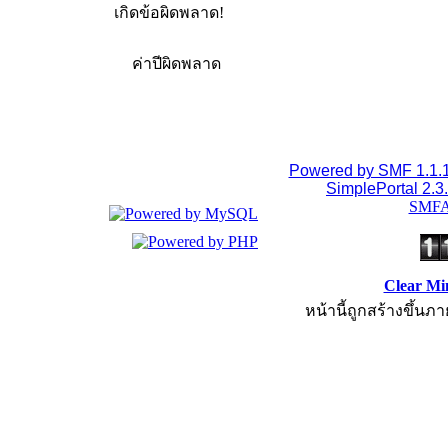
เกิดข้อผิดพลาด!
ค่าปีผิดพลาด
Powered by SMF 1.1.
SimplePortal 2.3
SMFA
Clear Mi
หน้านี้ถูกสร้างขึ้นภา