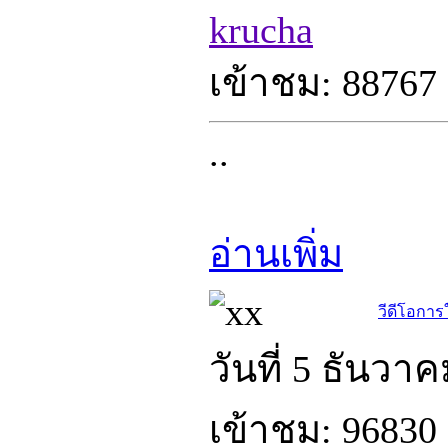
krucha
เข้าชม: 88767 
..
อ่านเพิ่ม
วีดีโอการ
วันที่ 5 ธันวา
เข้าชม: 96830 