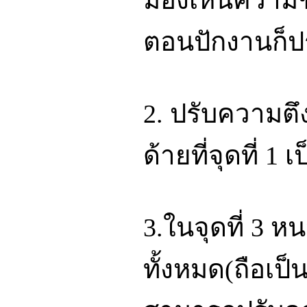
มองเห็นความช
ตอนปักงานก็ปร
2. ปรับความตึ
ด้ายที่จุดที่ 1 
3.ในจุดที่ 3 หน
ทั้งหมด(ถือเป