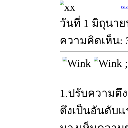
เทค
วันที่ 1 มิถุน
ความคิดเห็น: 
;
1.ปรับความตึงข
ตึงเป็นอันดับ