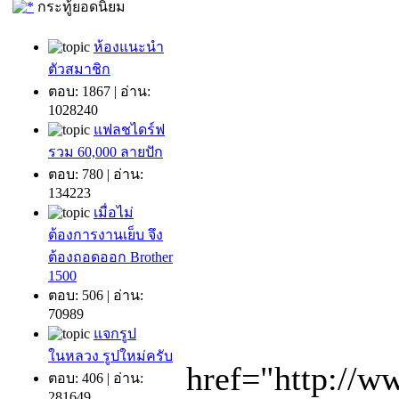
กระทู้ยอดนิยม
ห้องแนะนำ
ตัวสมาชิก
ตอบ: 1867 | อ่าน:
1028240
แฟลชไดร์ฟ
รวม 60,000 ลายปัก
ตอบ: 780 | อ่าน:
134223
เมื่อไม่
ต้องการงานเย็บ จึง
ต้องถอดออก Brother
1500
ตอบ: 506 | อ่าน:
70989
แจกรูป
ในหลวง รูปใหม่ครับ
href="http://w
ตอบ: 406 | อ่าน:
281649