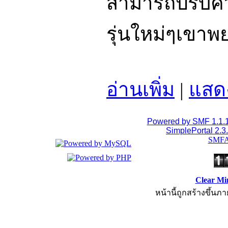
สามารถปรับควา
รุ่นใหม่ๆเขาพ
อ่านเพิ่ม
|
แสด
Powered by SMF 1.1.
SimplePortal 2.3
SMFA
Clear Mi
หน้านี้ถูกสร้างขึ้นภา