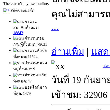
There aren't any users online.
สถิติของบอร์ด
คุณไม่สามารถ
จำนวน
...
สมาชิกทั้งหมด:
18843
จำนวนตอบ
กระทู้ทั้งหมด: 79631
อ่านเพิ่ม
|
แสด
จำนวนหัวข้อ
ทั้งหมด: 11524
จำนวนหมวด
สอบ
หมู่ทั้งหมด: 9
จำนวนบอร์ด
วันที่ 19 กันย
ทั้งหมด: 47
ออนไลน์มาก
เข้าชม: 32906 
ที่สุด: 1479