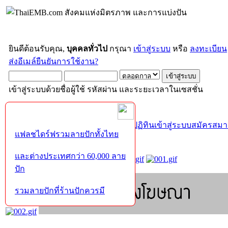
ยินดีต้อนรับคุณ,
บุคคลทั่วไป
กรุณา
เข้าสู่ระบบ
หรือ
ลงทะเบียน
ส่งอีเมล์ยืนยันการใช้งาน?
เข้าสู่ระบบด้วยชื่อผู้ใช้ รหัสผ่าน และระยะเวลาในเซสชั่น
หน้าแรก
เว็บบอร์ด
ช่วยเหลือ
ค้นหา
ปฏิทิน
เข้าสู่ระบบ
สมัครสมา
แฟลชไดร์ฟรวมลายปักทั้งไทย
และต่างประเทศกว่า 60,000 ลาย
ปัก
รวมลายปักที่ร้านปักควรมี