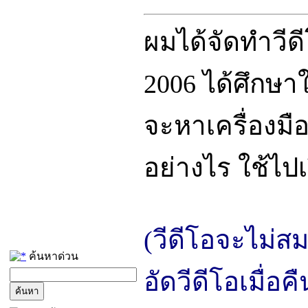
ผมได้จัดทำวีดีโอ
2006 ได้ศึกษา
จะหาเครื่องมือ
อย่างไร ใช้ไปเร
(วีดีโอจะไม่สม
ค้นหาด่วน
อัดวีดีโอเมื่อค